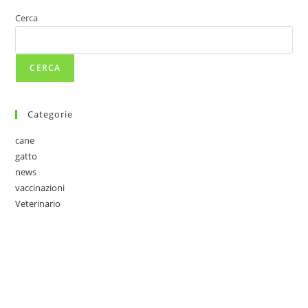
Cerca
CERCA
Categorie
cane
gatto
news
vaccinazioni
Veterinario