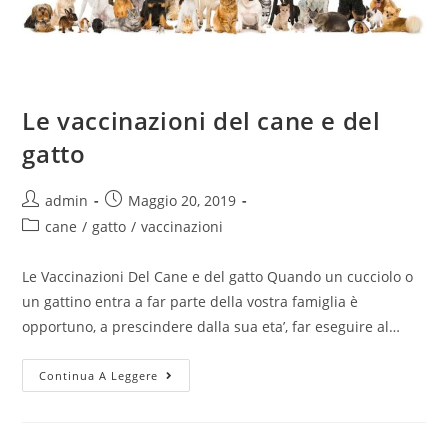
Le vaccinazioni del cane e del
gatto
admin
Maggio 20, 2019
cane
/
gatto
/
vaccinazioni
Le Vaccinazioni Del Cane e del gatto Quando un cucciolo o
un gattino entra a far parte della vostra famiglia è
opportuno, a prescindere dalla sua eta’, far eseguire al…
Continua A Leggere