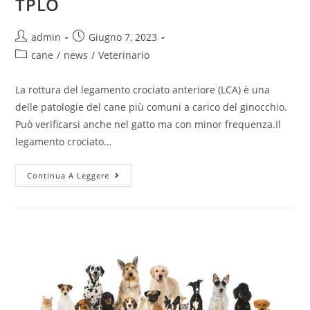
TPLO
admin
Giugno 7, 2023
cane
/
news
/
Veterinario
La rottura del legamento crociato anteriore (LCA) è una
delle patologie del cane più comuni a carico del ginocchio.
Può verificarsi anche nel gatto ma con minor frequenza.Il
legamento crociato…
Continua A Leggere