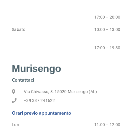
17:00 – 20:00
Sabato
10:00 – 13:00
17:00 – 19:30
Murisengo
Contattaci
Via Chivasso, 3, 15020 Murisengo (AL)
+39 337 241622
Orari previo appuntamento
Lun
11:00 – 12:00