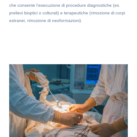
che consente l’esecuzione di procedure diagnostiche (es.
prelievi bioptici o colturali) e terapeutiche (rimozione di corpi
estranei, rimozione di neoformazioni).