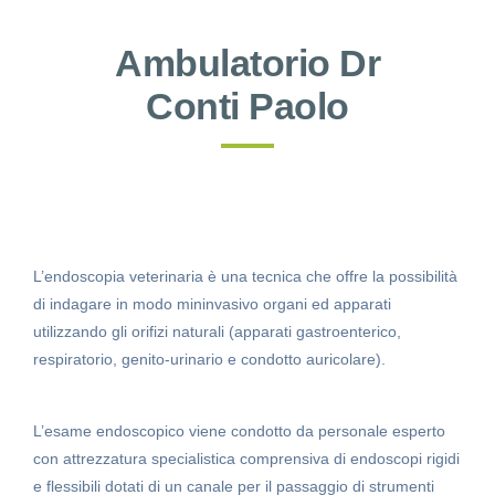
Ambulatorio Dr
Conti Paolo
L’endoscopia veterinaria è una tecnica che offre la possibilità
di indagare in modo mininvasivo organi ed apparati
utilizzando gli orifizi naturali (apparati gastroenterico,
respiratorio, genito-urinario e condotto auricolare).
L’esame endoscopico viene condotto da personale esperto
con attrezzatura specialistica comprensiva di endoscopi rigidi
e flessibili dotati di un canale per il passaggio di strumenti